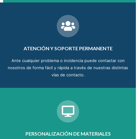
ATENCIÓN Y SOPORTE PERMANENTE
Ante cualquier problema o incidencia puede contactar con
nosotros de forma fácil y rápida a través de nuestras distintas
vías de contacto.
PERSONALIZACIÓN DE MATERIALES