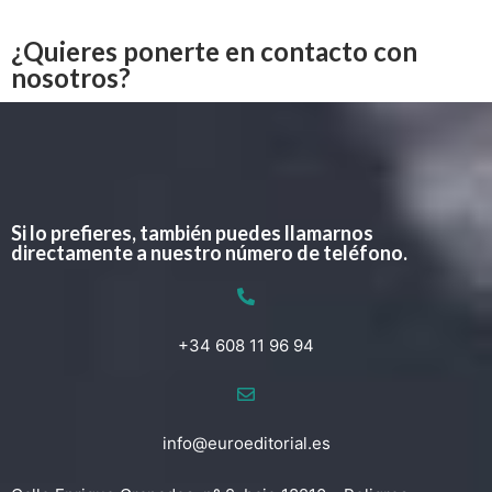
¿Quieres ponerte en contacto con
nosotros?
Si lo prefieres, también puedes llamarnos
directamente a nuestro número de teléfono.
+34 608 11 96 94
info@euroeditorial.es