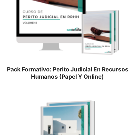
Pack Formativo: Perito Judicial En Recursos
Humanos (Papel Y Online)