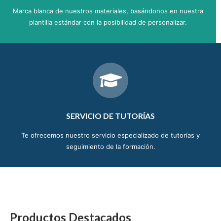
Marca blanca de nuestros materiales, basándonos en nuestra
plantilla estándar con la posibilidad de personalizar.
SERVICIO DE TUTORÍAS
Te ofrecemos nuestro servicio especializado de tutorías y
seguimiento de la formación.
Productos Destacados