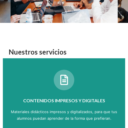
Nuestros servicios
CONTENIDOS IMPRESOS Y DIGITALES
Materiales didácticos impresos y digitalizados, para que tus
alumnos puedan aprender de la forma que prefieran.