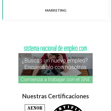
MARKETING
Nuestras Certificaciones