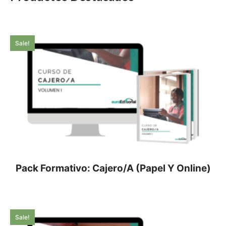
Sale!
Pack Formativo: Cajero/a (Papel Y Online)
Sale!