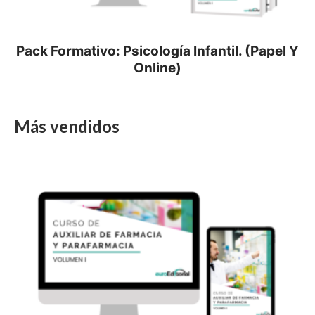
Pack Formativo: Psicología Infantil. (Papel Y
Online)
Más vendidos