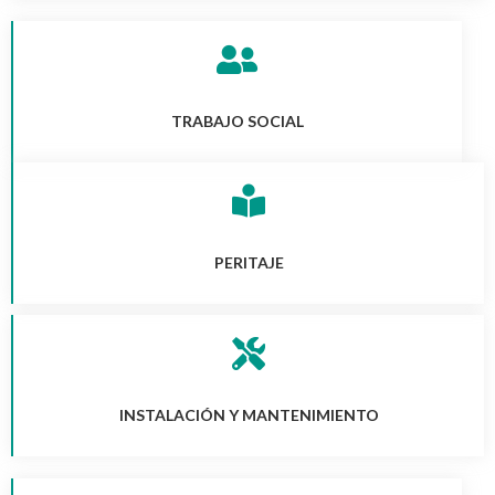
TRABAJO SOCIAL
PERITAJE
INSTALACIÓN Y MANTENIMIENTO