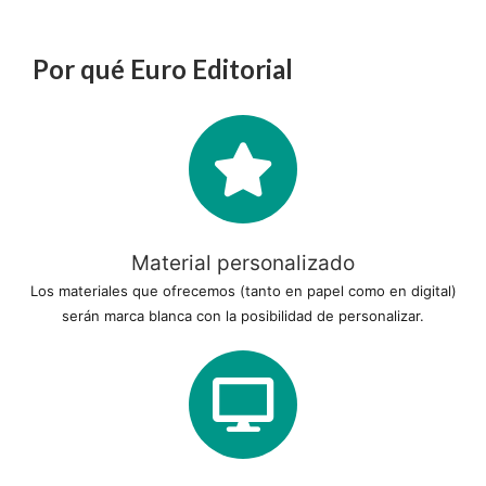
Por qué Euro Editorial
Material personalizado
Los materiales que ofrecemos (tanto en papel como en digital)
serán marca blanca con la posibilidad de personalizar.