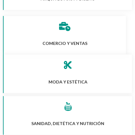
COMERCIO Y VENTAS
MODA Y ESTÉTICA
SANIDAD, DIETÉTICA Y NUTRICIÓN