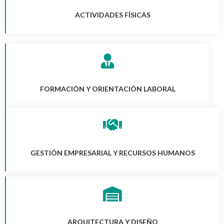
ACTIVIDADES FÍSICAS
FORMACIÓN Y ORIENTACIÓN LABORAL
GESTIÓN EMPRESARIAL Y RECURSOS HUMANOS
ARQUITECTURA Y DISEÑO