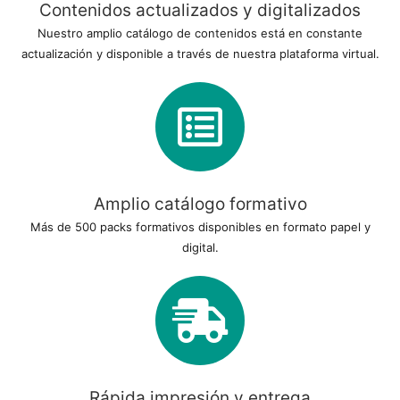
Contenidos actualizados y digitalizados
Nuestro amplio catálogo de contenidos está en constante
actualización y disponible a través de nuestra plataforma virtual.
Amplio catálogo formativo
Más de 500 packs formativos disponibles en formato papel y
digital.
Rápida impresión y entrega