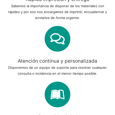
Sabemos la importancia de disponer de los materiales con
rapidez y por eso nos encargamos de imprimir, encuadernar y
enviarlos de forma urgente.
Atención continua y personalizada
Disponemos de un equipo de soporte para resolver cualquier
consulta o incidencia en el menor tiempo posible.