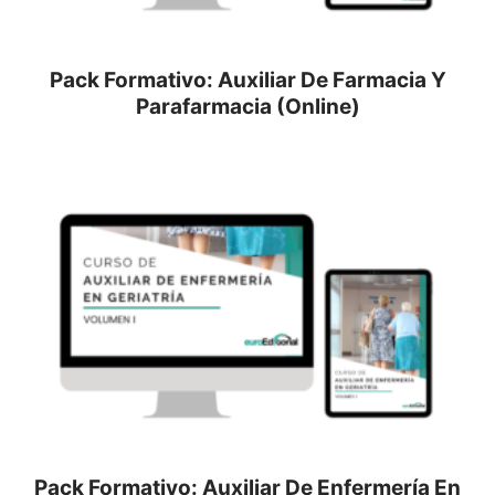
Pack Formativo: Auxiliar De Farmacia Y
Parafarmacia (Online)
Pack Formativo: Auxiliar De Enfermería En