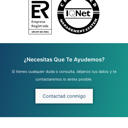
¿Necesitas Que Te Ayudemos?
Si tienes cualquier duda o consulta, déjanos tus datos y te
contactaremos lo antes posible.
Contactad conmigo