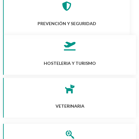
PREVENCIÓN Y SEGURIDAD
HOSTELERIA Y TURISMO
VETERINARIA