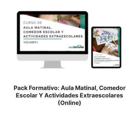
Pack Formativo: Aula Matinal, Comedor
Escolar Y Actividades Extraescolares
(Online)