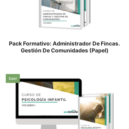
Pack Formativo: Administrador De Fincas.
Gestión De Comunidades (Papel)
Sale!