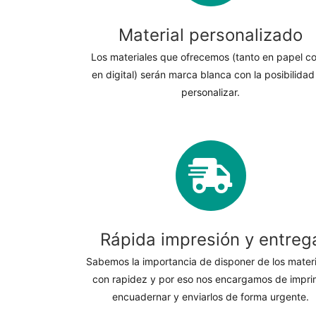
Material personalizado
Los materiales que ofrecemos (tanto en papel c
en digital) serán marca blanca con la posibilidad
personalizar.
Rápida impresión y entreg
Sabemos la importancia de disponer de los mater
con rapidez y por eso nos encargamos de imprim
encuadernar y enviarlos de forma urgente.