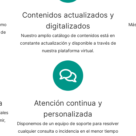
Contenidos actualizados y
digitalizados
omo
Más
 de
Nuestro amplio catálogo de contenidos está en
constante actualización y disponible a través de
nuestra plataforma virtual.
a
Atención continua y
personalizada
iales
ir,
Disponemos de un equipo de soporte para resolver
cualquier consulta o incidencia en el menor tiempo