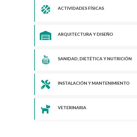
ACTIVIDADES FÍSICAS
ARQUITECTURA Y DISEÑO
SANIDAD, DIETÉTICA Y NUTRICIÓN
INSTALACIÓN Y MANTENIMIENTO
VETERINARIA