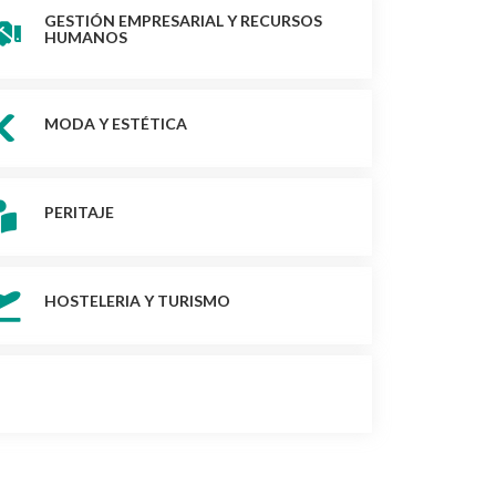
GESTIÓN EMPRESARIAL Y RECURSOS
HUMANOS
MODA Y ESTÉTICA
PERITAJE
HOSTELERIA Y TURISMO