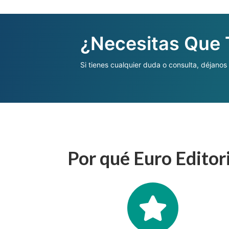
¿Necesitas Que
Si tienes cualquier duda o consulta, déjanos
Por qué Euro Editor