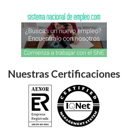
Nuestras Certificaciones