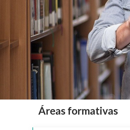
Áreas formativas