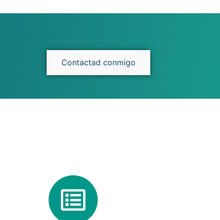
Contactad conmigo