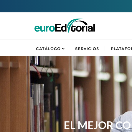
CATÁLOGO
SERVICIOS
PLATAFO
EL MEJOR C