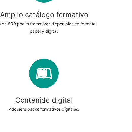
Amplio catálogo formativo
 de 500 packs formativos disponibles en formato
papel y digital.
Contenido digital
Adquiere packs formativos digitales.