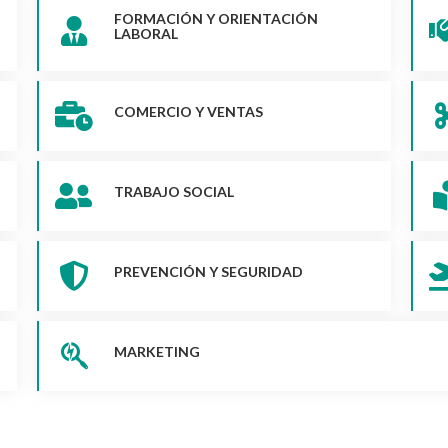
FORMACIÓN Y ORIENTACIÓN
LABORAL
COMERCIO Y VENTAS
TRABAJO SOCIAL
PREVENCIÓN Y SEGURIDAD
MARKETING